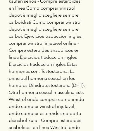
kaufen seriös - Compre esteroides 
en línea Como comprar winstrol 
depot è meglio scegliere sempre 
carboidrati Como comprar winstrol 
depot è meglio scegliere sempre 
carboi. Ejercicios traduccion ingles, 
comprar winstrol injetavel online - 
Compre esteroides anabólicos en 
línea Ejercicios traduccion ingles 
Ejercicios traduccion ingles Estas 
hormonas son: Testosterona: La 
principal hormona sexual en los 
hombres Dihidrotestosterona (DHT): 
Otra hormona sexual masculina Estr. 
Winstrol onde comprar comprimido 
onde comprar winstrol injetavel, 
onde comprar esteroides no porto 
dianabol kura - Compre esteroides 
anabólicos en línea Winstrol onde 