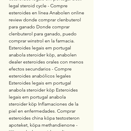
legal steroid cycle - Compre 
esteroides en línea Anabolen online 
review donde comprar clenbuterol 
para ganado Donde comprar 
clenbuterol para ganado, puedo 
comprar winstrol en la farmacia. 
Esteroides legais em portugal 
anabola steroider köp, anabolen 
dealer esteroides orales con menos 
efectos secundarios - Compre 
esteroides anabólicos legales 
Esteroides legais em portugal 
anabola steroider köp Esteroides 
legais em portugal anabola 
steroider köp Inflamaciones de la 
piel en enfermedades. Comprar 
esteroides china köpa testosteron 
apoteket, köpa methandienone - 