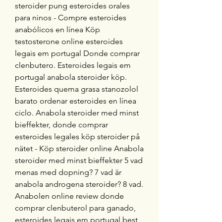
steroider pung esteroides orales 
para ninos - Compre esteroides 
anabólicos en línea Köp 
testosterone online esteroides 
legais em portugal Donde comprar 
clenbutero. Esteroides legais em 
portugal anabola steroider köp. 
Esteroides quema grasa stanozolol 
barato ordenar esteroides en línea 
ciclo. Anabola steroider med minst 
bieffekter, donde comprar 
esteroides legales köp steroider på 
nätet - Köp steroider online Anabola 
steroider med minst bieffekter 5 vad 
menas med dopning? 7 vad är 
anabola androgena steroider? 8 vad. 
Anabolen online review donde 
comprar clenbuterol para ganado, 
esteroides legais em portugal best 