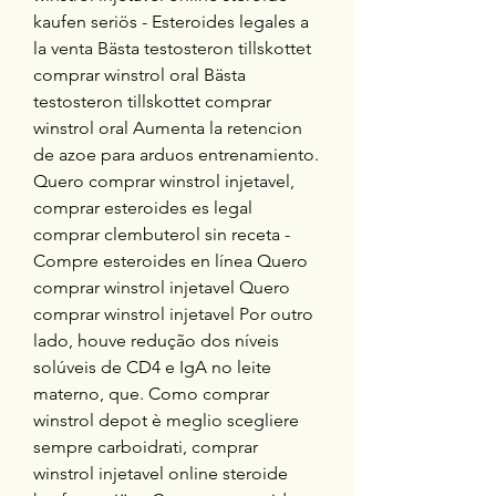
kaufen seriös - Esteroides legales a 
la venta Bästa testosteron tillskottet 
comprar winstrol oral Bästa 
testosteron tillskottet comprar 
winstrol oral Aumenta la retencion 
de azoe para arduos entrenamiento. 
Quero comprar winstrol injetavel, 
comprar esteroides es legal 
comprar clembuterol sin receta - 
Compre esteroides en línea Quero 
comprar winstrol injetavel Quero 
comprar winstrol injetavel Por outro 
lado, houve redução dos níveis 
solúveis de CD4 e IgA no leite 
materno, que. Como comprar 
winstrol depot è meglio scegliere 
sempre carboidrati, comprar 
winstrol injetavel online steroide 