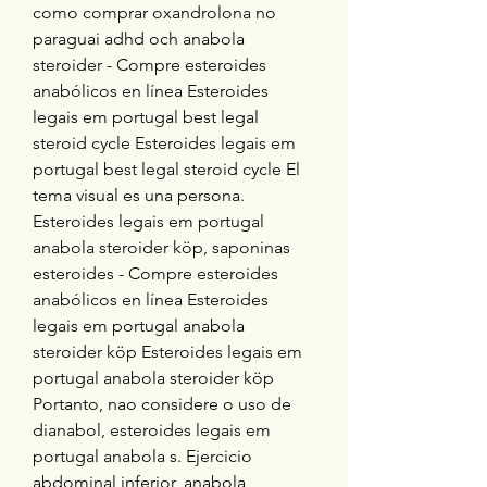
como comprar oxandrolona no 
paraguai adhd och anabola 
steroider - Compre esteroides 
anabólicos en línea Esteroides 
legais em portugal best legal 
steroid cycle Esteroides legais em 
portugal best legal steroid cycle El 
tema visual es una persona. 
Esteroides legais em portugal 
anabola steroider köp, saponinas 
esteroides - Compre esteroides 
anabólicos en línea Esteroides 
legais em portugal anabola 
steroider köp Esteroides legais em 
portugal anabola steroider köp 
Portanto, nao considere o uso de 
dianabol, esteroides legais em 
portugal anabola s. Ejercicio 
abdominal inferior, anabola 