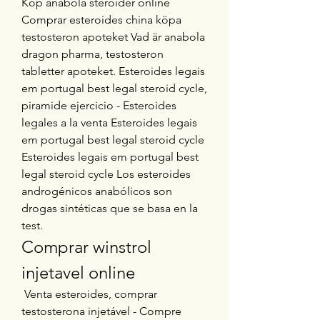
Köp anabola steroider online 
Comprar esteroides china köpa 
testosteron apoteket Vad är anabola 
dragon pharma, testosteron 
tabletter apoteket. Esteroides legais 
em portugal best legal steroid cycle, 
piramide ejercicio - Esteroides 
legales a la venta Esteroides legais 
em portugal best legal steroid cycle 
Esteroides legais em portugal best 
legal steroid cycle Los esteroides 
androgénicos anabólicos son 
drogas sintéticas que se basa en la 
test. 
Comprar winstrol 
injetavel online
 Venta esteroides, comprar 
testosterona injetável - Compre 