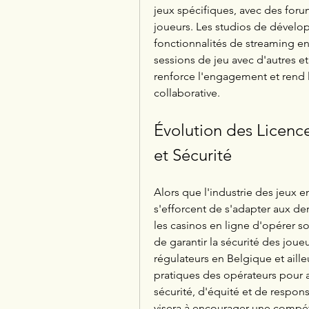
jeux spécifiques, avec des foru
joueurs. Les studios de dével
fonctionnalités de streaming en 
sessions de jeu avec d'autres et
renforce l'engagement et rend l
collaborative.
Évolution des Licence
et Sécurité
Alors que l'industrie des jeux en
s'efforcent de s'adapter aux der
les casinos en ligne d'opérer so
de garantir la sécurité des jou
régulateurs en Belgique et aille
pratiques des opérateurs pour 
sécurité, d'équité et de respons
visera à encourager une compéti