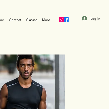
Log In
ner
Contact
Classes
More