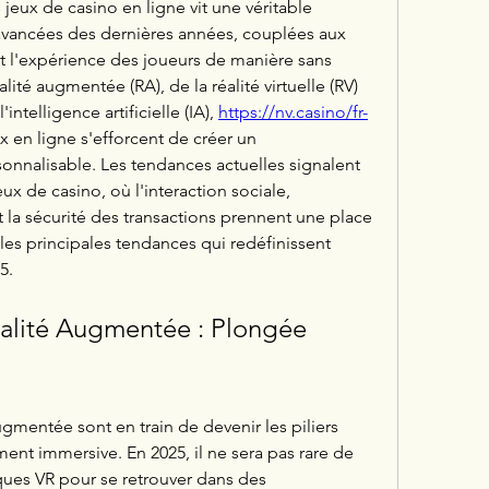
 jeux de casino en ligne vit une véritable 
avancées des dernières années, couplées aux 
nt l'expérience des joueurs de manière sans 
lité augmentée (RA), de la réalité virtuelle (RV) 
ntelligence artificielle (IA), 
https://nv.casino/fr-
x en ligne s'efforcent de créer un 
nnalisable. Les tendances actuelles signalent 
 de casino, où l'interaction sociale, 
 la sécurité des transactions prennent une place 
les principales tendances qui redéfinissent 
5.
Réalité Augmentée : Plongée 
 augmentée sont en train de devenir les piliers 
ent immersive. En 2025, il ne sera pas rare de 
ques VR pour se retrouver dans des 