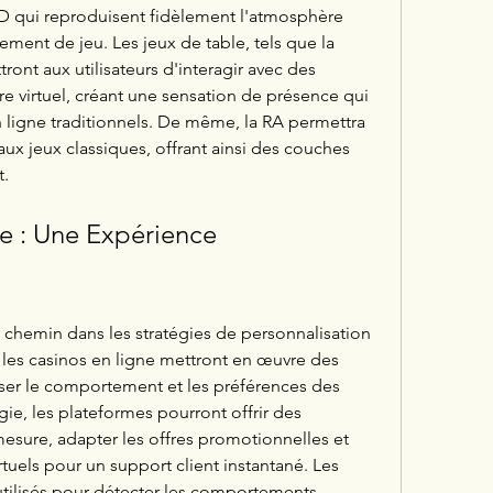
 qui reproduisent fidèlement l'atmosphère 
ement de jeu. Les jeux de table, tels que la 
ront aux utilisateurs d'interagir avec des 
e virtuel, créant une sensation de présence qui 
ligne traditionnels. De même, la RA permettra 
aux jeux classiques, offrant ainsi des couches 
.
lle : Une Expérience 
son chemin dans les stratégies de personnalisation 
, les casinos en ligne mettront en œuvre des 
ser le comportement et les préférences des 
ie, les plateformes pourront offrir des 
sure, adapter les offres promotionnelles et 
tuels pour un support client instantané. Les 
tilisés pour détecter les comportements 