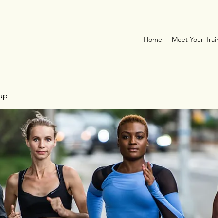
Home
Meet Your Trai
oup