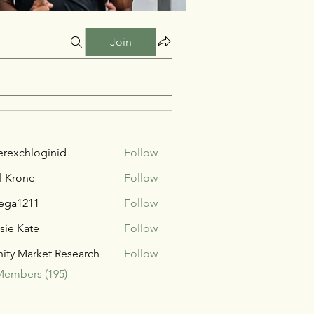
Join
verexchloginid
Follow
l Krone
Follow
ega1211
Follow
211
sie Kate
Follow
inity Market Research
Follow
Members (195)