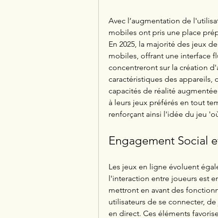
Avec l’augmentation de l'utilisa
mobiles ont pris une place prép
En 2025, la majorité des jeux de
mobiles, offrant une interface f
concentreront sur la création d'a
caractéristiques des appareils, 
capacités de réalité augmentée
à leurs jeux préférés en tout tem
renforçant ainsi l'idée du jeu '
Engagement Social e
Les jeux en ligne évoluent égal
l'interaction entre joueurs est 
mettront en avant des fonction
utilisateurs de se connecter, de
en direct. Ces éléments favori