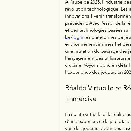
À l'aube de 2025, l'industrie des
révolution technologique. Les 
innovations à venir, transforme
précédent. Avec l'essor de la réa
et des technologies basées sur l'i
be/login
 les plateformes de jeu
environnement immersif et perso
une mutation du paysage des jeux
l'engagement des utilisateurs et
cruciale. Voyons donc en détail 
l'expérience des joueurs en 202
Réalité Virtuelle et 
Immersive
La réalité virtuelle et la réalité
d'une expérience de jeu totalem
voir des joueurs revêtir des cas