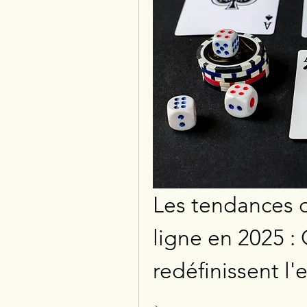
Les tendances d
ligne en 2025 : 
redéfinissent l