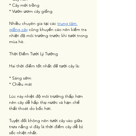
* Cây mới trồng
* Vườn ươm cây giống
Nhiều chuyên gia tại các 
trung tâm 
giống cây
 cũng khuyến cáo nên kiểm tra 
nhiệt độ môi trường trước khi tưới trong 
mùa hè.
Thời Điểm Tưới Lý Tưởng
Hai thời điểm tốt nhất để tưới cây là:
* Sáng sớm
* Chiều mát
Lúc này nhiệt độ môi trường thấp hơn 
nên cây dễ hấp thụ nước và hạn chế 
thất thoát do bốc hơi.
Tuyệt đối không nên tưới cây vào giữa 
trưa nắng vì đây là thời điểm cây dễ bị 
sốc nhiệt nhất.