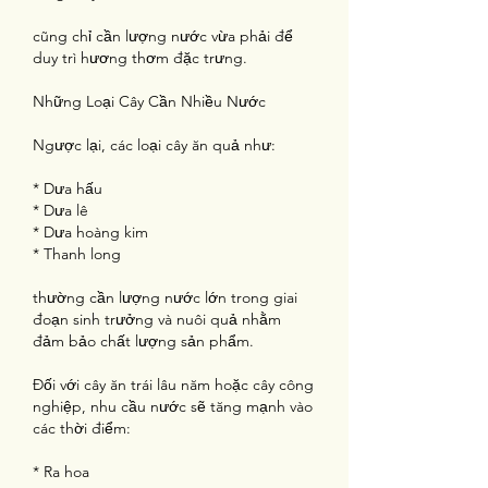
cũng chỉ cần lượng nước vừa phải để 
duy trì hương thơm đặc trưng.
Những Loại Cây Cần Nhiều Nước
Ngược lại, các loại cây ăn quả như:
* Dưa hấu
* Dưa lê
* Dưa hoàng kim
* Thanh long
thường cần lượng nước lớn trong giai 
đoạn sinh trưởng và nuôi quả nhằm 
đảm bảo chất lượng sản phẩm.
Đối với cây ăn trái lâu năm hoặc cây công 
nghiệp, nhu cầu nước sẽ tăng mạnh vào 
các thời điểm:
* Ra hoa